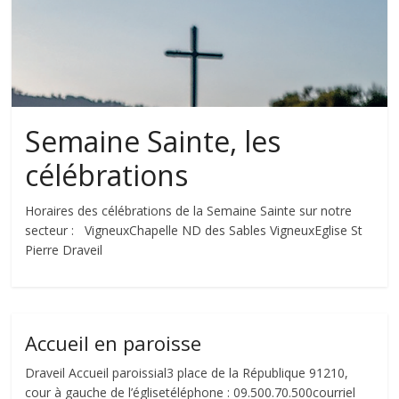
Paul
II
Semaine Sainte, les
célébrations
Horaires des célébrations de la Semaine Sainte sur notre
secteur : VigneuxChapelle ND des Sables VigneuxEglise St
Pierre Draveil
Accueil en paroisse
Draveil Accueil paroissial3 place de la République 91210,
cour à gauche de l’églisetéléphone : 09.500.70.500courriel