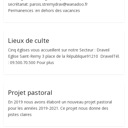
secrétariat: parois.stremydrav@wanadoo.fr
Permanences :en dehors des vacances
Lieux de culte
Cinq églises vous accueillent sur notre Secteur : Draveil
Eglise Saint-Remy 3 place de la République91210 DraveilTél.
: 09.500.70.500 Pour plus
Projet pastoral
En 2019 nous avons élaboré un nouveau projet pastoral
pour les années 2019-2021. Ce projet nous donne des
pistes claires