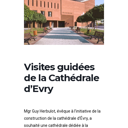
Paul
II
Visites guidées
de la Cathédrale
d’Evry
Mgr Guy Herbulot, évêque à l’initiative de la
construction de la cathédrale d’Évry, a
souhaité une cathédrale dédiée à la