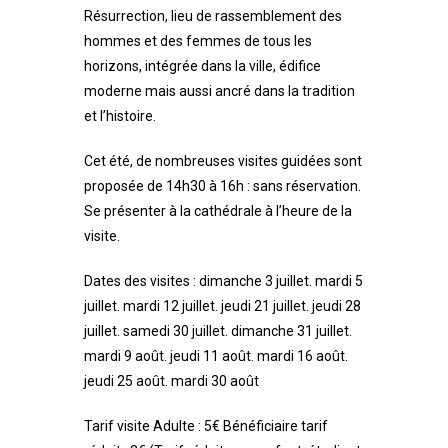
Résurrection, lieu de rassemblement des
hommes et des femmes de tous les
horizons, intégrée dans la ville, édifice
moderne mais aussi ancré dans la tradition
et l’histoire.
Cet été, de nombreuses visites guidées sont
proposée de 14h30 à 16h : sans réservation.
Se présenter à la cathédrale à l’heure de la
visite.
Dates des visites : dimanche 3 juillet. mardi 5
juillet. mardi 12 juillet. jeudi 21 juillet. jeudi 28
juillet. samedi 30 juillet. dimanche 31 juillet.
mardi 9 août. jeudi 11 août. mardi 16 août.
jeudi 25 août. mardi 30 août
Tarif visite Adulte : 5€ Bénéficiaire tarif