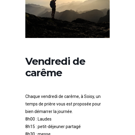
Paul
II
Vendredi de
carême
Chaque vendredi de carême, à Soisy, un
temps de prière vous est proposée pour
bien démarrer la journée.
8h00 : Laudes
8h15 : petit-déjeuner partagé
8h30 : messe