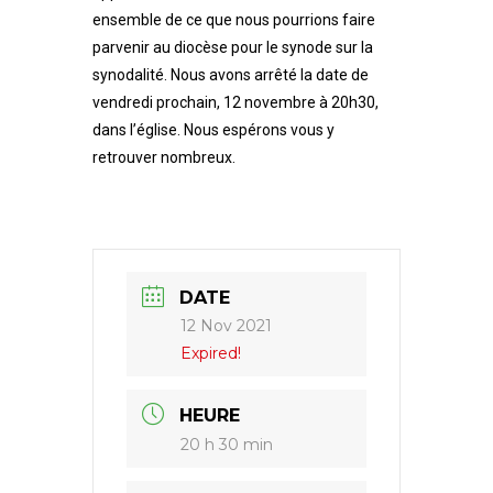
ensemble de ce que nous pourrions faire
parvenir au diocèse pour le synode sur la
synodalité. Nous avons arrêté la date de
vendredi prochain, 12 novembre à 20h30,
dans l’église. Nous espérons vous y
retrouver nombreux.
DATE
12 Nov 2021
Expired!
HEURE
20 h 30 min