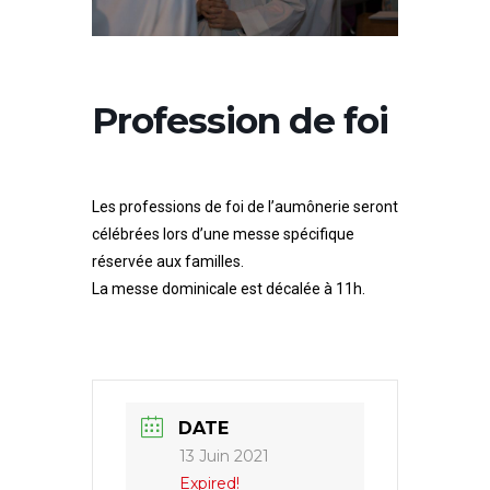
Paul
II
Profession de foi
Les professions de foi de l’aumônerie seront
célébrées lors d’une messe spécifique
réservée aux familles.
La messe dominicale est décalée à 11h.
DATE
13 Juin 2021
Expired!