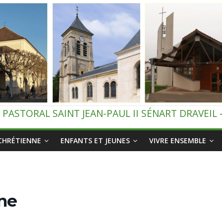
 PASTORAL SAINT JEAN-PAUL II SÉNART DRAVEIL
 CHRÉTIENNE
ENFANTS ET JEUNES
VIVRE ENSEMBLE
ne