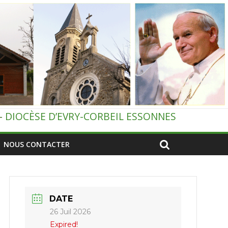
–
DIOCÈSE D’EVRY-CORBEIL ESSONNES
NOUS CONTACTER
DATE
26 Juil 2026
Expired!