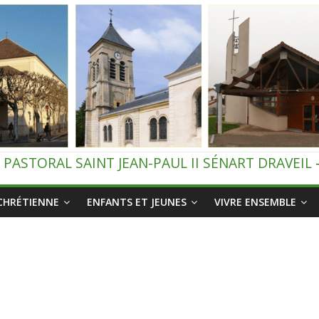
 PASTORAL SAINT JEAN-PAUL II SÉNART DRAVEIL
 CHRÉTIENNE
ENFANTS ET JEUNES
VIVRE ENSEMBLE