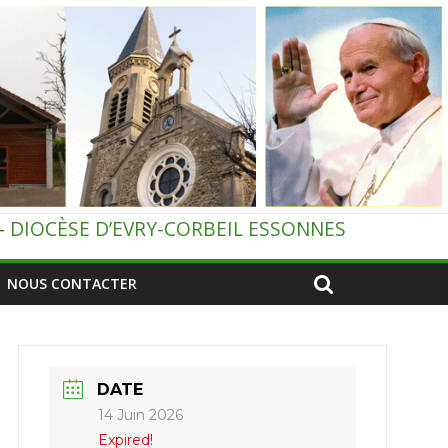
–
DIOCÈSE D’EVRY-CORBEIL ESSONNES
NOUS CONTACTER
DATE
14 Juin 2026
Expired!