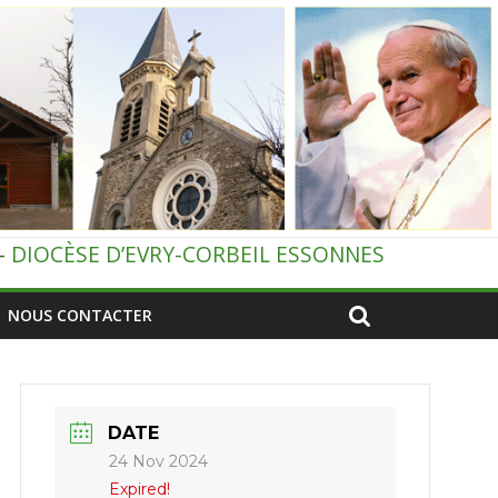
–
DIOCÈSE D’EVRY-CORBEIL ESSONNES
NOUS CONTACTER
DATE
24 Nov 2024
Expired!