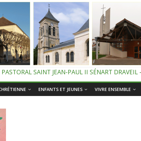
 PASTORAL SAINT JEAN-PAUL II SÉNART DRAVEIL
 CHRÉTIENNE
ENFANTS ET JEUNES
VIVRE ENSEMBLE