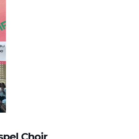
pel Choir