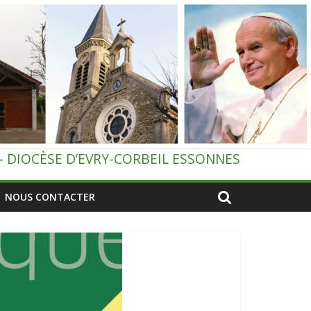
–
DIOCÈSE D’EVRY-CORBEIL ESSONNES
NOUS CONTACTER