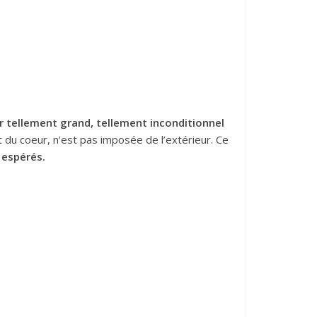
 tellement grand, tellement inconditionnel
t du coeur, n’est pas imposée de l’extérieur. Ce
 espérés.