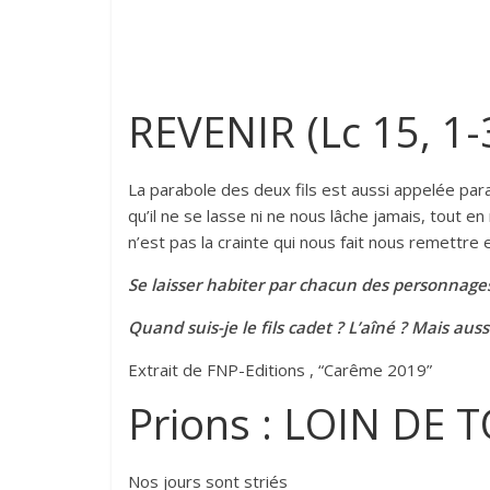
REVENIR (Lc 15, 1-
La parabole des deux fils est aussi appelée par
qu’il ne se lasse ni ne nous lâche jamais, tout 
n’est pas la crainte qui nous fait nous remettre 
Se laisser habiter par chacun des personnage
Quand suis-je le fils cadet ? L’aîné ? Mais aus
Extrait de FNP-Editions , “Carême 2019”
Prions : LOIN DE T
Nos jours sont striés