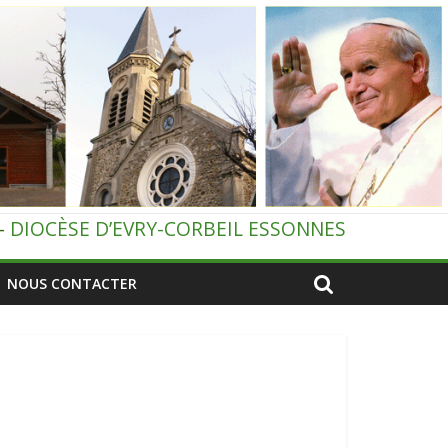
–
DIOCÈSE D’EVRY-CORBEIL ESSONNES
NOUS CONTACTER