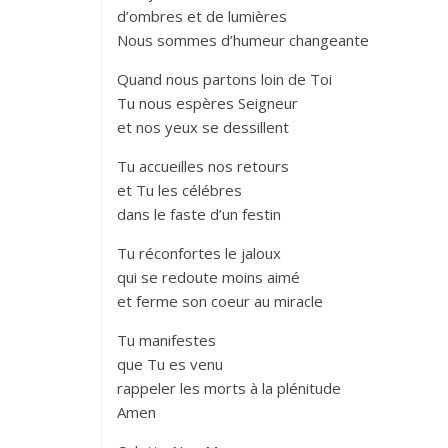
d’ombres et de lumières
Nous sommes d’humeur changeante
Quand nous partons loin de Toi
Tu nous espères Seigneur
et nos yeux se dessillent
Tu accueilles nos retours
et Tu les célébres
dans le faste d’un festin
Tu réconfortes le jaloux
qui se redoute moins aimé
et ferme son coeur au miracle
Tu manifestes
que Tu es venu
rappeler les morts à la plénitude
Amen